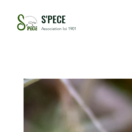
S'PECE
Association loi 1901