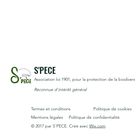
S'PECE
Association loi 1901
, pour la protection de la biodivers
Reconnue d'intérêt général
Termes et conditions
Politique de cookies
Mentions légales
Politique de confidentialité
© 2017 par S'PECE. Créé avec
Wix.com