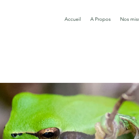
Accueil
A Propos
Nos mis