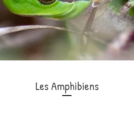
Les Amphibiens