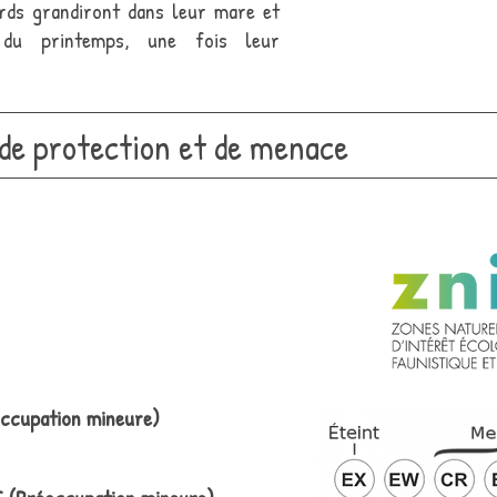
rds grandiront dans leur mare et
 du printemps, une fois leur
 de protection et de menace
ccupation mineure)