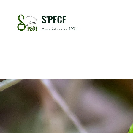
S'PECE
Association loi 1901