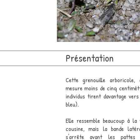
Présentation
Cette grenouille arboricole,
mesure moins de cinq centimètr
individus tirent davantage vers
bleu).
Elle ressemble beaucoup à la 
cousine, mais la bande latér
s'arrête avant les pattes 