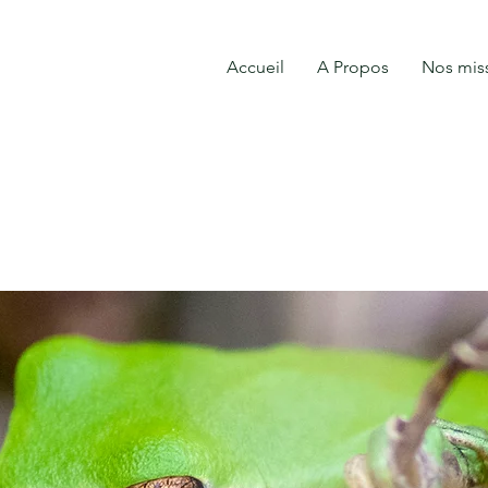
Accueil
A Propos
Nos mis