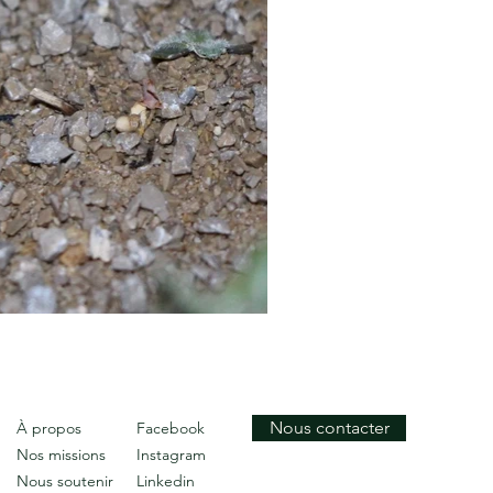
Nous contacter
À propos
Facebook
Nos missions
Instagram
Nous soutenir
Linkedin