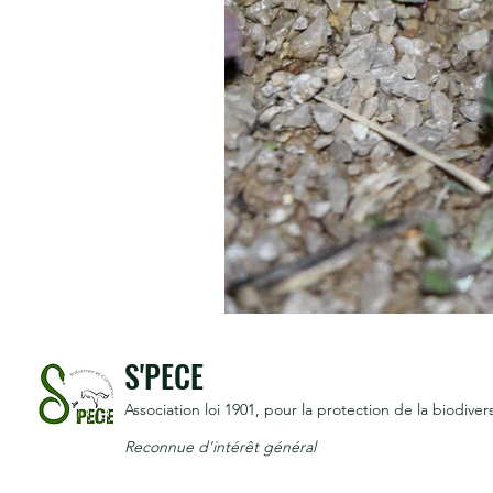
S'PECE
Association loi 1901
, pour la protection de la biodivers
Reconnue d'intérêt général