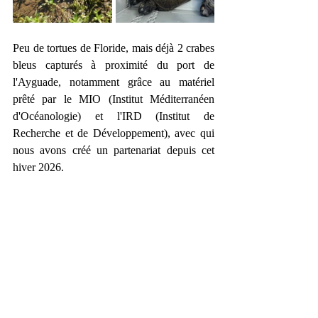
Peu de tortues de Floride, mais déjà 2 crabes 
bleus capturés à proximité du port de 
l'Ayguade, notamment grâce au matériel 
prêté par le MIO (Institut Méditerranéen 
d'Océanologie) et l'IRD (Institut de 
Recherche et de Développement), avec qui 
nous avons créé un partenariat depuis cet 
hiver 2026.