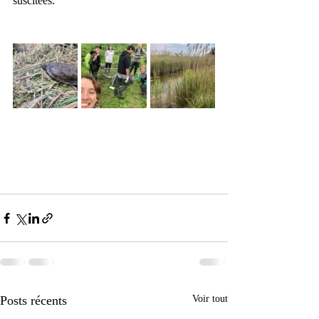
suscitées. 
Posts récents
Voir tout