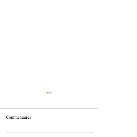
Commentaires