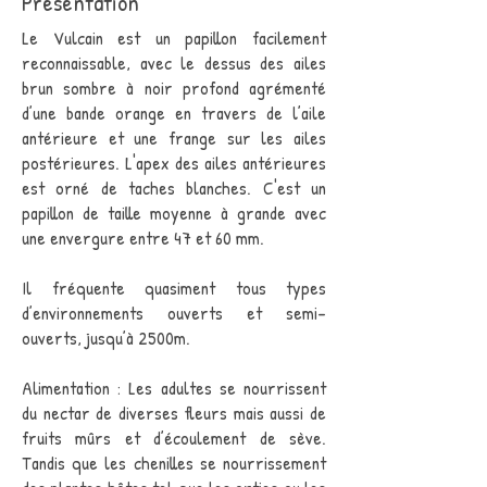
Présentation
Le Vulcain est un papillon facilement
reconnaissable, avec le dessus des ailes
brun sombre à noir profond agrémenté
d’une bande orange en travers de l’aile
antérieure et une frange sur les ailes
postérieures. L'apex des ailes antérieures
est orné de taches blanches. C'est un
papillon de taille moyenne à grande avec
une envergure entre 47 et 60 mm.
Il fréquente quasiment tous types
d’environnements ouverts et semi-
ouverts, jusqu’à 2500m.
Alimentation : Les adultes se nourrissent
du nectar de diverses fleurs mais aussi de
fruits mûrs et d’écoulement de sève.
Tandis que les chenilles se nourrissement