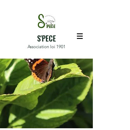
S'PECE
Association loi 1901