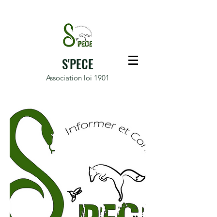
S'PECE
Association loi 1901