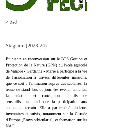
< Back
Marie Bourgoin
Stagiaire (2023-24)
Etudiante en reconversion sur le BTS Gestion et 
Protection de la Nature (GPN) du lycée agricole 
de Valabre - Gardanne - Marie a participé à la vie 
de l'association à travers différentes missions, 
que ce soit : l'animation auprès des scolaires, la 
tenue de stand lors de journées événementielles, 
la création et conception d'outils de 
sensibilisation, ainsi que la participation aux 
actions de terrain. Elle a participé à plusieurs 
inventaires et suivis, notamment sur la Cistude 
d'Europe (Emys orbicularis), et formation sur les 
NAC.