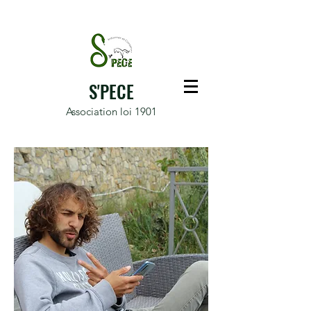
S'PECE
Association loi 1901