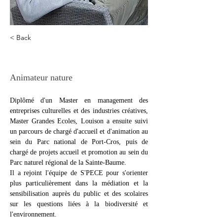
< Back
Louison Beck
Animateur nature
Diplômé d'un Master en management des 
entreprises culturelles et des industries créatives, 
Master Grandes Ecoles, Louison a ensuite suivi 
un parcours de chargé d'accueil et d'animation au 
sein du Parc national de Port-Cros, puis de 
chargé de projets accueil et promotion au sein du 
Parc naturel régional de la Sainte-Baume. 
Il a rejoint l'équipe de S'PECE pour s'orienter 
plus particulièrement dans la médiation et la 
sensibilisation auprès du public et des scolaires 
sur les questions liées à la biodiversité et 
l'environnement.