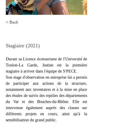
< Back
Justine Pelletier
Stagiaire (2021)
Durant sa Licence écotourisme de l'Université de 
Toulon-La Garde, Justine est la première 
stagiaire à arriver dans l'équipe de S'PECE. 
Son stage d'observation en entreprise lui a permis 
de participer aux actions de la structure, 
notamment aux inventaires et à la mise en place 
des études de suivis des reptiles des départements 
du Var et des Bouches-du-Rhône. Elle est 
intervenue également auprès des classes sur 
différents projets en cours, ainsi qu'à la 
sensibilisation du grand public. 