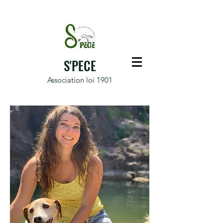
S'PECE
Association loi 1901