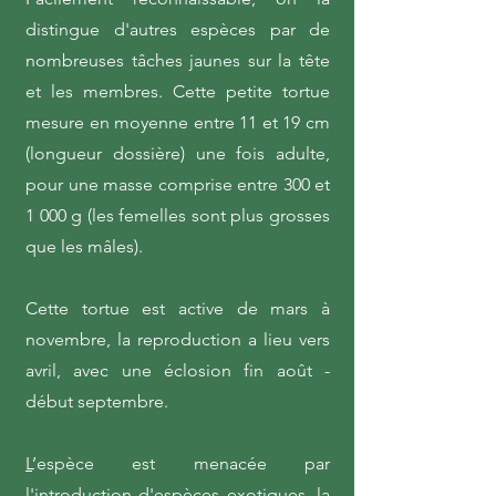
distingue d'autres espèces par de
nombreuses tâches jaunes sur la tête
et les membres. Cette petite tortue
mesure en moyenne entre 11 et 19 cm
(longueur dossière) une fois adulte,
pour une masse comprise entre 300 et
1 000 g (les femelles sont plus grosses
que les mâles).
Cette tortue est active de mars à
novembre, la reproduction a lieu vers
avril, avec une éclosion fin août -
début septembre.
L
’espèce est menacée par
l'introduction d'espèces exotiques, la