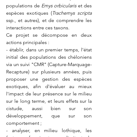
populations de
Emys orbicularis
et des
espèces exotiques (
Trachemys scripta
ssp., et autres), et de comprendre les
interactions entre ces taxons.
Ce projet se décompose en deux
actions principales :
- établir, dans un premier temps, l'état
initial des populations des chéloniens
via un suivi "CMR" (Capture-Marquage-
Recapture) sur plusieurs années, puis
proposer une gestion des espèces
exotiques, afin d'évaluer au mieux
l'impact de leur présence sur le milieu
sur le long terme, et leurs effets sur la
cistude, aussi bien sur son
développement, que sur son
comportement ;
- analyser, en milieu lothique, les