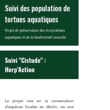
Suivi des population de
tortues aquatiques
Projet de préservation des écosystèmes
aquatiques et de la biodiversité associée
Suivi "Cistude" :
Herp'Action
À propos
Le projet vise en la conservation
d’espèces locales en déclin, via une