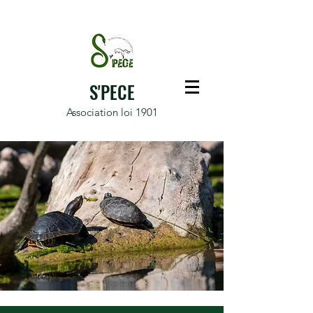
S'PECE
Association loi 1901