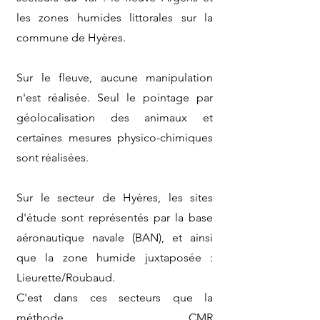
les zones humides littorales sur la
commune de Hyères.
Sur le fleuve, aucune manipulation
n'est réalisée. Seul le pointage par
géolocalisation des animaux et
certaines mesures physico-chimiques
sont réalisées.
Sur le secteur de Hyères, les sites
d'étude sont représentés par la base
aéronautique navale (BAN), et ainsi
que la zone humide juxtaposée :
Lieurette/Roubaud.
C'est dans ces secteurs que la
méthode CMR