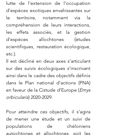
lutte de l'extension de l'occupation
d’espèces exotiques envahissantes sur
le territoire, notamment via la
compréhension de leurs interactions,
les effets associés, et la gestion
d’espèces allochtones (études
scientifiques, restauration écologique,
etc.).
Il est décliné en deux axes s’articulant
sur des suivis écologiques s’inscrivant
ainsi dans le cadre des objectifs définis
dans le Plan national d’actions (PNA)
en faveur de la Cistude d’Europe (
Emys
orbicularis
)
2020-2029
.
Pour atteindre ces objectifs, il s’agira
de mener une étude et un suivi de
populations de chéloniens
autochtones et allochtones, soit les