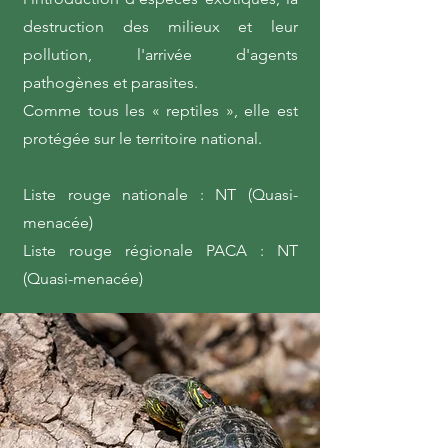
destruction des milieux et leur
pollution, l'arrivée d'agents
pathogènes et parasites.
Comme tous les « reptiles », elle est
protégée sur le territoire national.
Liste rouge nationale : NT (Quasi-
menacée)
Liste rouge régionale PACA : NT
(Quasi-menacée)