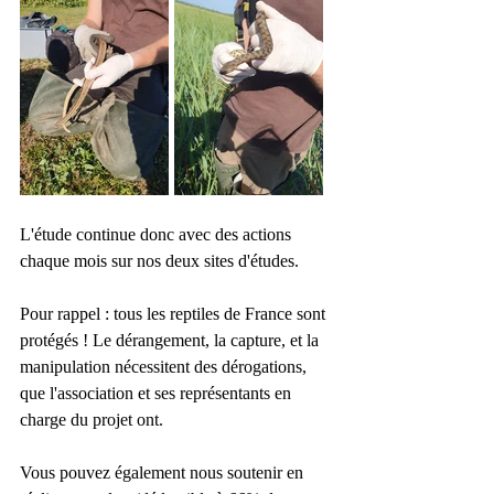
L'étude continue donc avec des actions 
chaque mois sur nos deux sites d'études. 
Pour rappel : tous les reptiles de France sont 
protégés ! Le dérangement, la capture, et la 
manipulation nécessitent des dérogations, 
que l'association et ses représentants en 
charge du projet ont. 
Vous pouvez également nous soutenir en 