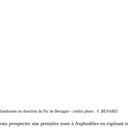
Randonnée en direction du Pic de Bertagne - crédits photo : F. BENARD
ons prospecter une première zone à Asphodèles en espérant tr