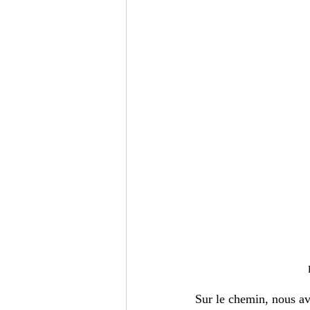
Sur le chemin, nous av