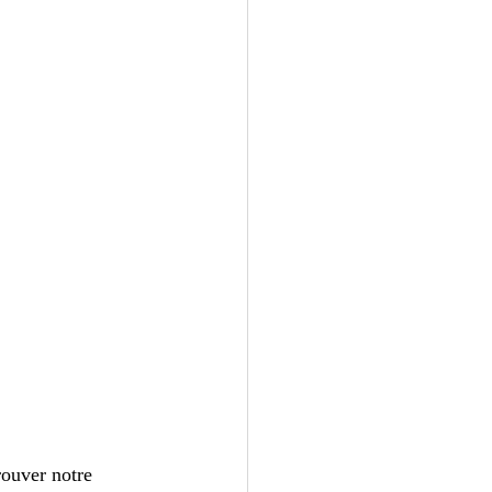
ouver notre 