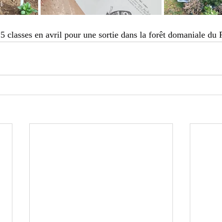
5 classes en avril pour une sortie dans la forêt domaniale du 