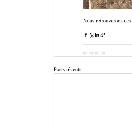
Nous retrouverons ces 
Posts récents