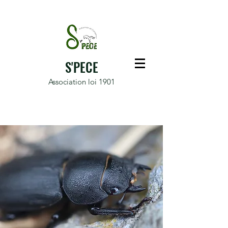
S'PECE
Association loi 1901