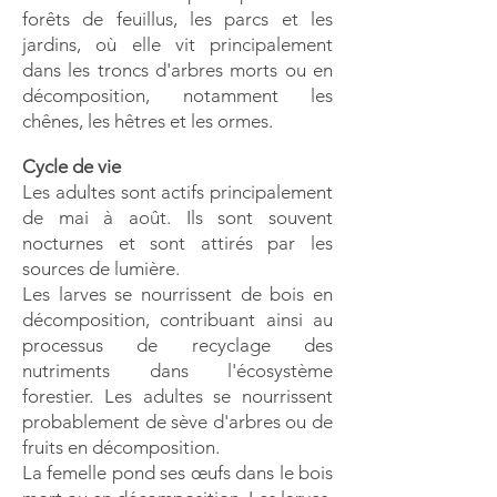
forêts de feuillus, les parcs et les
jardins, où elle vit principalement
dans les troncs d'arbres morts ou en
décomposition, notamment les
chênes, les hêtres et les ormes.
Cycle de vie
Les adultes sont actifs principalement
de mai à août. Ils sont souvent
nocturnes et sont attirés par les
sources de lumière.
Les larves se nourrissent de bois en
décomposition, contribuant ainsi au
processus de recyclage des
nutriments dans l'écosystème
forestier. Les adultes se nourrissent
probablement de sève d'arbres ou de
fruits en décomposition.
La femelle pond ses œufs dans le bois