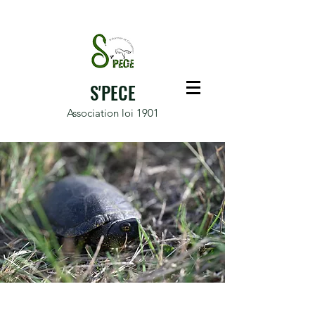
S'PECE
Association loi 1901