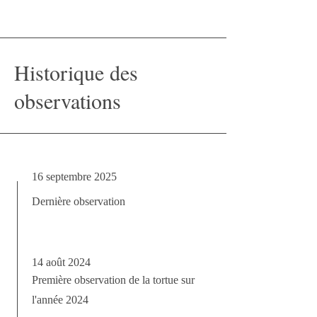
Historique des
observations
16 septembre 2025
Dernière observation
14 août 2024
Première observation de la tortue sur
l'année 2024