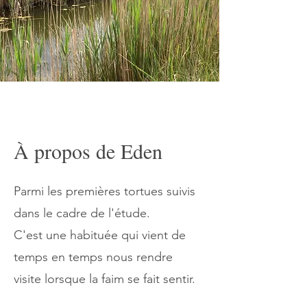
À propos de Eden
Parmi les premières tortues suivis
dans le cadre de l'étude.
C'est une habituée qui vient de
temps en temps nous rendre
visite lorsque la faim se fait sentir.