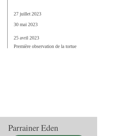
27 juillet 2023
30 mai 2023
25 avril 2023
Première observation de la tortue
Parrainer Eden