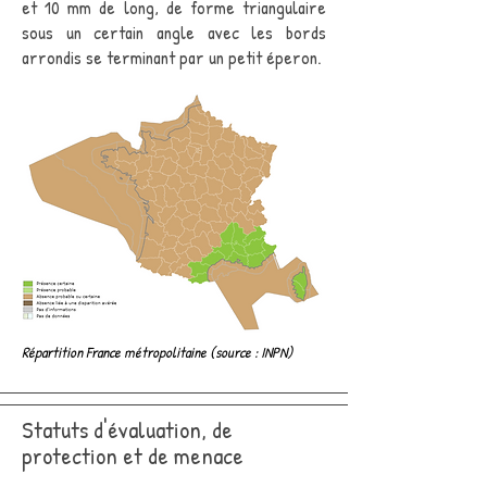
et 10 mm de long, de forme triangulaire
sous un certain angle avec les bords
arrondis se terminant par un petit éperon.
Répartition France métropolitaine (source : INPN)
Statuts d'évaluation, de
protection et de menace