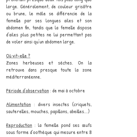
large. Généralement, de couleur grisâtre
ou brune, le mâle se différencie de la
femelle par ses longues ailes et son
abdomen fin, tandis que la femelle dispose
d’ailes plus petites ne lui permettant pas
de voler ainsi qu’un abdomen large.
Où vit-elle ?
Zones herbeuses et sèches. On la
retrouve dans presque toute la zone
méditerranéenne.
Période d’observation
: de mai à octobre
Alimentation
: divers insectes (criquets,
sauterelles, mouches, papillons, abeilles...)
Reproduction
: la femelle pond ses œufs
sous forme d’oothèque qui mesure entre 8