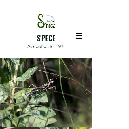
S'PECE
Association loi 1901