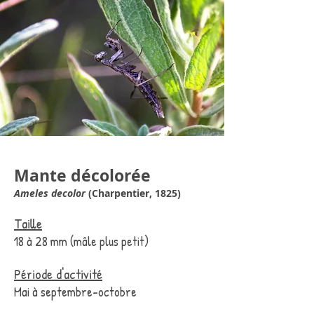
Mante décolorée
Ameles decolor
(Charpentier, 1825)
Taille
18 à 28 mm (mâle plus petit)
Période d'activité
Mai à septembre-octobre