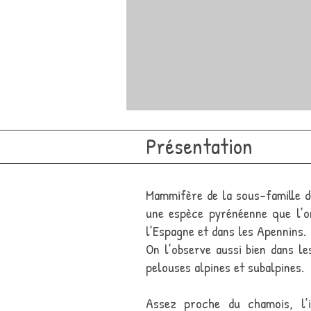
Présentation
Mammifère de la sous-famille de
une espèce pyrénéenne que l’o
l’Espagne et dans les Apennins.
On l’observe aussi bien dans le
pelouses alpines et subalpines.
Assez proche du chamois, l’i