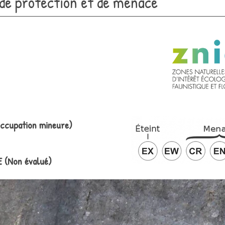
 de protection et de menace
ccupation mineure)
 (Non évalué)