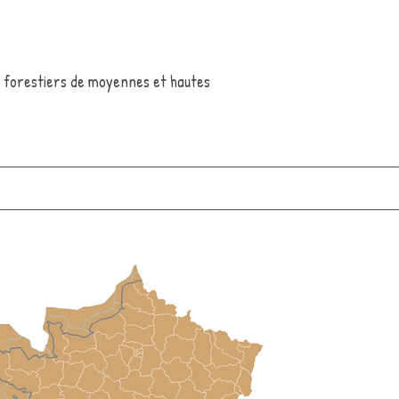
 forestiers de moyennes et hautes