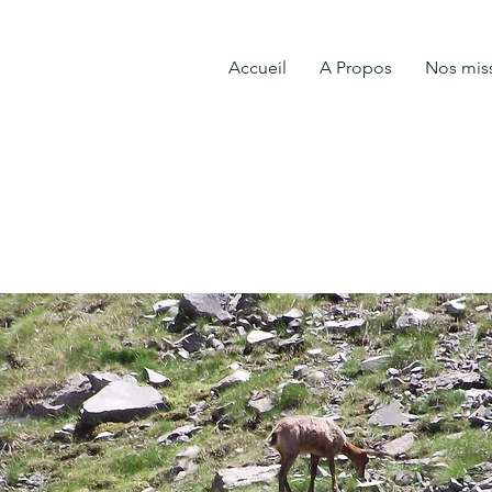
Accueil
A Propos
Nos mis