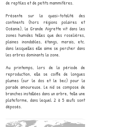
de reptiles et de petits mammifères.
Présente sur la quasi-totalité des
continents (hors régions polaires et
Océanie), la Grande Aigrette vit dans les
zones humides telles que des roselières,
plaines inondables, étangs, marais, etc.
dans lesquelles elle aime se percher dans
les arbres dominants la zone.
Au printemps, lors de la période de
reproduction, elle se coiffe de longues
plumes (sur le dos et le bec) pour la
parade amoureuse. Le nid se compose de
branches installées dans un arbre, telle une
plateforme, dans lequel 2 à 5 œufs sont
déposés.