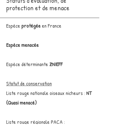
Statuts d'évaluation, de
protection et de menace
Espèce
protégée
en France
Espèce menacée
Espèce déterminante
ZNIEFF
Statut de conservation
Liste rouge nationale oiseaux nicheurs :
NT
(Quasi menacé)
Liste rouge régionale PACA :
VU
(Vulnérable)