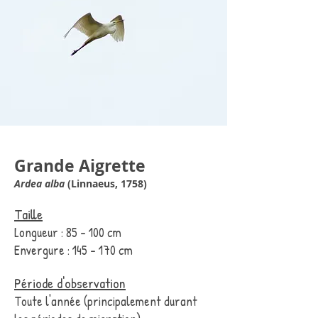
Grande Aigrette
Ardea alba
(
Linnaeus, 1758)
Taille
Longueur : 85 - 100 cm
Envergure : 145 - 170 cm
Période d'observation
Toute l'année (principalement durant