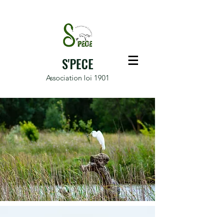
S'PECE
Association loi 1901