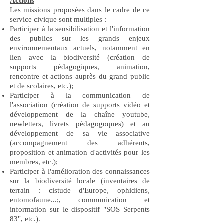
Actions
Les missions proposées dans le cadre de ce
service civique sont multiples :
Participer à la sensibilisation et l'information
des publics sur les grands enjeux
environnementaux actuels, notamment en
lien avec la biodiversité (création de
supports pédagogiques, animation,
rencontre et actions auprès du grand public
et de scolaires, etc.);
Participer à la communication de
l'association (création de supports vidéo et
développement de la chaîne youtube,
newletters, livrets pédagogoques) et au
développement de sa vie associative
(accompagnement des adhérents,
proposition et animation d'activités pour les
membres, etc.);
Participer à l'amélioration des connaissances
sur la biodiversité locale (inventaires de
terrain : cistude d'Europe, ophidiens,
entomofaune...;, communication et
information sur le dispositif "SOS Serpents
83", etc.).