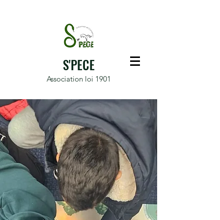
S'PECE
Association loi 1901