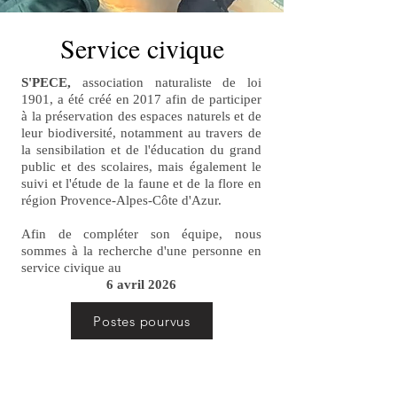
Service civique
S'PECE,
association naturaliste de loi
1901, a été créé en 2017 afin de participer
à la préservation des espaces naturels et de
leur biodiversité, notamment au travers de
la sensibilation et de l'éducation du grand
public et des scolaires, mais également le
suivi et l'étude de la faune et de la flore en
région Provence-Alpes-Côte d'Azur.
Afin de compléter son équipe, nous
sommes à la recherche d'une personne en
service civique au
6 avril 2026
Postes pourvus