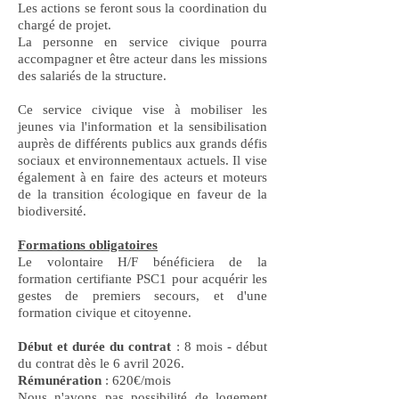
Les actions se feront sous la coordination du
chargé de projet.
La personne en service civique pourra
accompagner et être acteur dans les missions
des salariés de la structure.
Ce service civique vise à mobiliser les
jeunes via l'information et la sensibilisation
auprès de différents publics aux grands défis
sociaux et environnementaux actuels. Il vise
également à en faire des acteurs et moteurs
de la transition écologique en faveur de la
biodiversité.
Formations obligatoires
Le volontaire H/F bénéficiera de la
formation certifiante PSC1 pour acquérir les
gestes de premiers secours, et d'une
formation civique et citoyenne.
Début et durée du contrat
: 8 mois - début
du contrat dès le 6 avril 2026.
Rémunération
: 620€/mois
Nous n'avons pas possibilité de logement