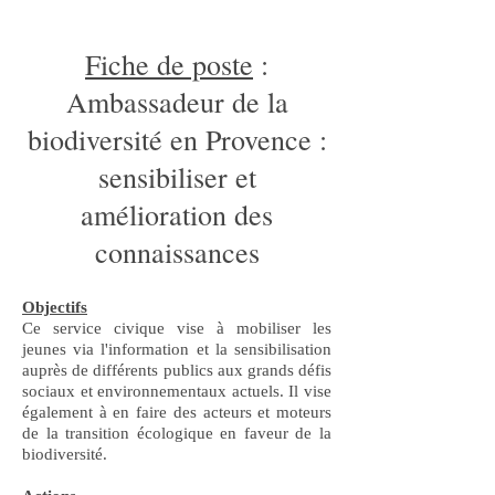
Fiche de poste
:
Ambassadeur de la
biodiversité en Provence :
sensibiliser et
amélioration des
connaissances
Objectifs
Ce service civique vise à mobiliser les
jeunes via l'information et la sensibilisation
auprès de différents publics aux grands défis
sociaux et environnementaux actuels. Il vise
également à en faire des acteurs et moteurs
de la transition écologique en faveur de la
biodiversité.