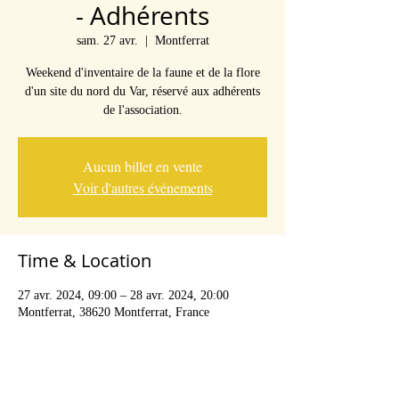
- Adhérents
sam. 27 avr.
  |  
Montferrat
Weekend d'inventaire de la faune et de la flore
d'un site du nord du Var, réservé aux adhérents
de l'association.
Aucun billet en vente
Voir d'autres événements
Time & Location
27 avr. 2024, 09:00 – 28 avr. 2024, 20:00
Montferrat, 38620 Montferrat, France