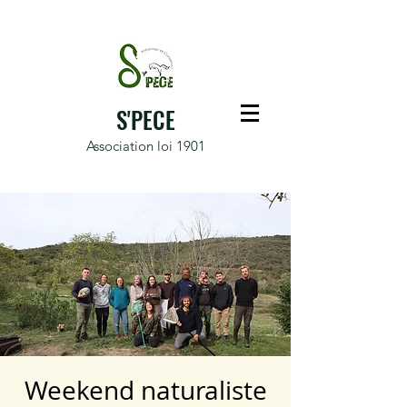
S'PECE
Association loi 1901
Weekend naturaliste