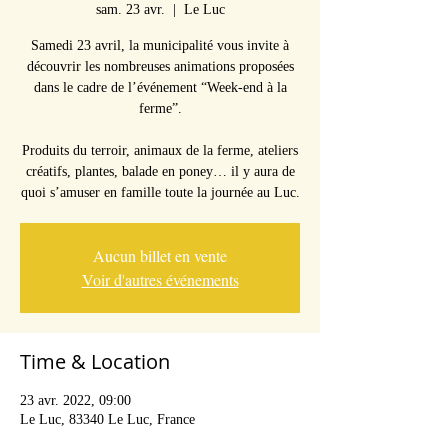
sam. 23 avr.
  |  
Le Luc
Samedi 23 avril, la municipalité vous invite à
découvrir les nombreuses animations proposées
dans le cadre de l’événement “Week-end à la
ferme”.
Produits du terroir, animaux de la ferme, ateliers
créatifs, plantes, balade en poney… il y aura de
quoi s’amuser en famille toute la journée au Luc.
Aucun billet en vente
Voir d'autres événements
Time & Location
23 avr. 2022, 09:00
Le Luc, 83340 Le Luc, France