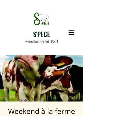
S'PECE
Association loi 1901
Weekend à la ferme