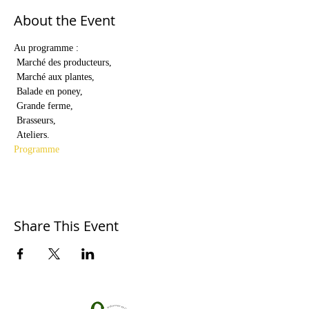
About the Event
Au programme :

 Marché des producteurs,

 Marché aux plantes,

 Balade en poney,

 Grande ferme,

 Brasseurs,

 Ateliers.
Programme
Share This Event