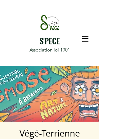
S'PECE
Association loi 1901
Végé-Terrienne