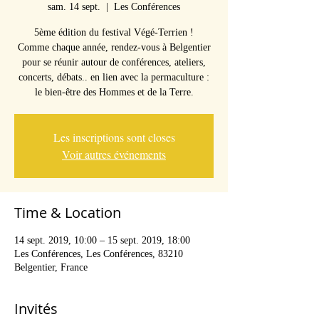
sam. 14 sept.
  |  
Les Conférences
5ème édition du festival Végé-Terrien !
Comme chaque année, rendez-vous à Belgentier
pour se réunir autour de conférences, ateliers,
concerts, débats.. en lien avec la permaculture :
le bien-être des Hommes et de la Terre.
Les inscriptions sont closes
Voir autres événements
Time & Location
14 sept. 2019, 10:00 – 15 sept. 2019, 18:00
Les Conférences, Les Conférences, 83210
Belgentier, France
Invités