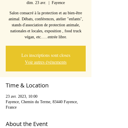
dim. 23 avr.
  |  
Fayence
Salon consacré à la protection et au bien-être
animal. Débats, conférences, atelier "enfants",
stands d'association de protection animale,
nationales et locales, exposition , food truck
végan, etc......entrée libre.
Les inscriptions sont closes
Voir autres événements
Time & Location
23 avr. 2023, 10:00
Fayence, Chemin du Terme, 83440 Fayence,
France
About the Event