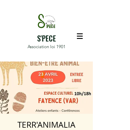
S'PECE
Association loi 1901
TERR'ANIMALIA