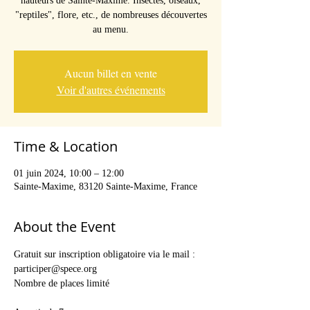
hauteurs de Sainte-Maxime. Insectes, oiseaux,
"reptiles", flore, etc., de nombreuses découvertes
au menu.
Aucun billet en vente
Voir d'autres événements
Time & Location
01 juin 2024, 10:00 – 12:00
Sainte-Maxime, 83120 Sainte-Maxime, France
About the Event
Gratuit sur inscription obligatoire via le mail : 
participer@spece.org
