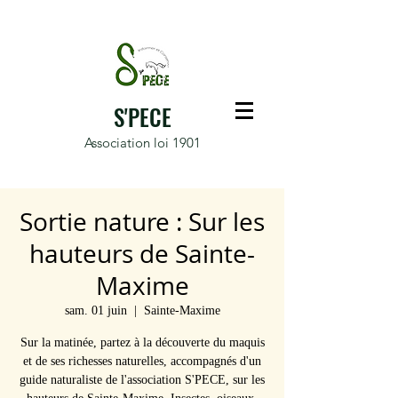
S'PECE
Association loi 1901
Sortie nature : Sur les
hauteurs de Sainte-
Maxime
sam. 01 juin
  |  
Sainte-Maxime
Sur la matinée, partez à la découverte du maquis
et de ses richesses naturelles, accompagnés d'un
guide naturaliste de l'association S'PECE, sur les