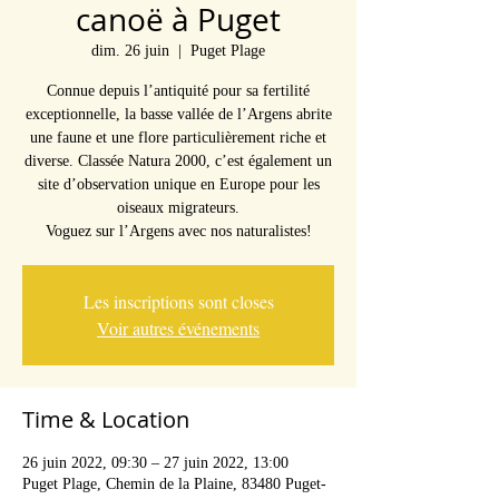
canoë à Puget
dim. 26 juin
  |  
Puget Plage
Connue depuis l’antiquité pour sa fertilité
exceptionnelle, la basse vallée de l’Argens abrite
une faune et une flore particulièrement riche et
diverse. Classée Natura 2000, c’est également un
site d’observation unique en Europe pour les
oiseaux migrateurs.
Voguez sur l’Argens avec nos naturalistes!
Les inscriptions sont closes
Voir autres événements
Time & Location
26 juin 2022, 09:30 – 27 juin 2022, 13:00
Puget Plage, Chemin de la Plaine, 83480 Puget-