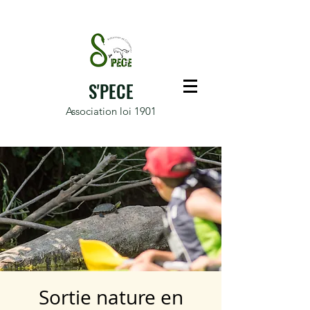
S'PECE
Association loi 1901
Sortie nature en