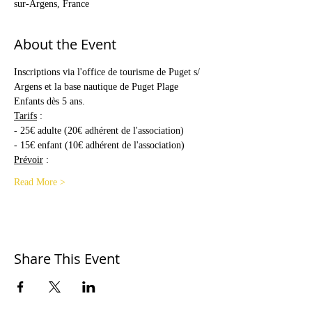
sur-Argens, France
About the Event
Inscriptions via l'office de tourisme de Puget s/ 
Argens et la base nautique de Puget Plage
Enfants dès 5 ans.
Tarifs
 : 
- 25€ adulte (20€ adhérent de l'association)
- 15€ enfant (10€ adhérent de l'association)
Prévoir
 : 
Read More >
Share This Event