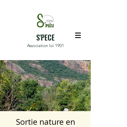
S'PECE
Association loi 1901
Sortie nature en