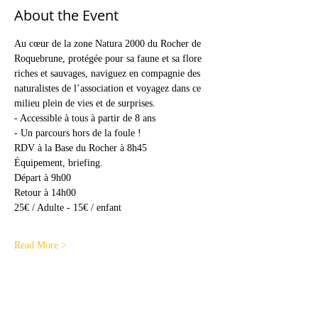
About the Event
Au cœur de la zone Natura 2000 du Rocher de 
Roquebrune, protégée pour sa faune et sa flore 
riches et sauvages, naviguez en compagnie des 
naturalistes de l’association et voyagez dans ce 
milieu plein de vies et de surprises.
- Accessible à tous à partir de 8 ans
- Un parcours hors de la foule !
RDV à la Base du Rocher à 8h45

Équipement, briefing.
Départ à 9h00

Retour à 14h00
Read More >