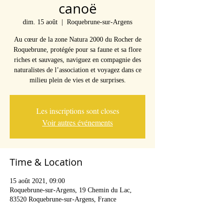
canoë
dim. 15 août
  |  
Roquebrune-sur-Argens
Au cœur de la zone Natura 2000 du Rocher de
Roquebrune, protégée pour sa faune et sa flore
riches et sauvages, naviguez en compagnie des
naturalistes de l’association et voyagez dans ce
milieu plein de vies et de surprises.
Les inscriptions sont closes
Voir autres événements
Time & Location
15 août 2021, 09:00
Roquebrune-sur-Argens, 19 Chemin du Lac,
83520 Roquebrune-sur-Argens, France