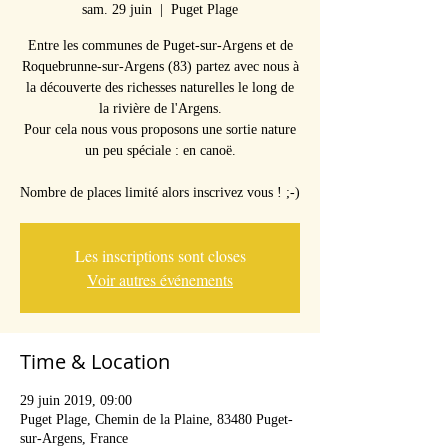
sam. 29 juin
  |  
Puget Plage
Entre les communes de Puget-sur-Argens et de
Roquebrunne-sur-Argens (83) partez avec nous à
la découverte des richesses naturelles le long de
la rivière de l'Argens.
Pour cela nous vous proposons une sortie nature
un peu spéciale : en canoë.
Nombre de places limité alors inscrivez vous ! ;-)
Les inscriptions sont closes
Voir autres événements
Time & Location
29 juin 2019, 09:00
Puget Plage, Chemin de la Plaine, 83480 Puget-
sur-Argens, France