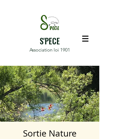
S'PECE
Association loi 1901
Sortie Nature