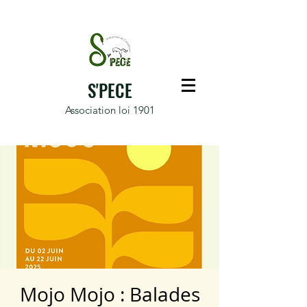
S'PECE
Association loi 1901
Mojo Mojo : Balades