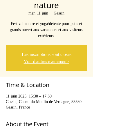
nature
mer. 11 juin
  |  
Gassin
Festival nature et yoga/détente pour petis et
grands ouvert aux vacanciers et aux visiteurs
extérieurs.
Les inscriptions sont closes
Voir d'autres événements
Time & Location
11 juin 2025, 15:30 – 17:30
Gassin, Chem. du Moulin de Verdagne, 83580
Gassin, France
About the Event