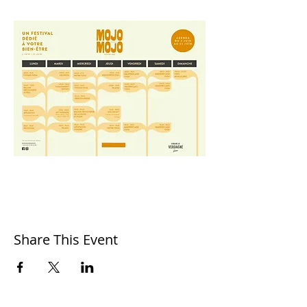
Share This Event