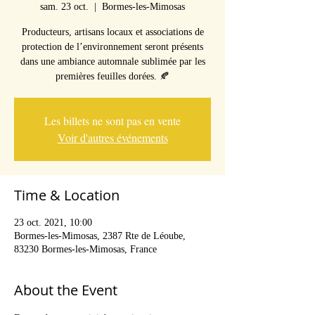
sam. 23 oct.
  |  
Bormes-les-Mimosas
Producteurs, artisans locaux et associations de
protection de l’environnement seront présents
dans une ambiance automnale sublimée par les
premières feuilles dorées. 🍂
Les billets ne sont pas en vente
Voir d'autres événements
Time & Location
23 oct. 2021, 10:00
Bormes-les-Mimosas, 2387 Rte de Léoube,
83230 Bormes-les-Mimosas, France
About the Event