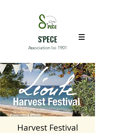
S'PECE
Association loi 1901
Harvest Festival