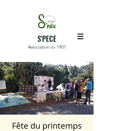
S'PECE
Association loi 1901
Fête du printemps