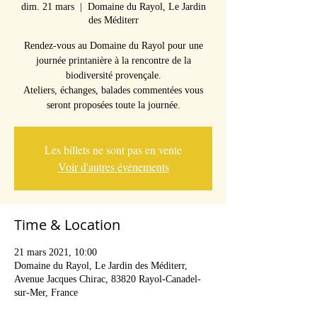
dim. 21 mars
  |  
Domaine du Rayol, Le Jardin
des Méditerr
Rendez-vous au Domaine du Rayol pour une
journée printanière à la rencontre de la
biodiversité provençale.
Ateliers, échanges, balades commentées vous
seront proposées toute la journée.
Les billets ne sont pas en vente
Voir d'autres événements
Time & Location
21 mars 2021, 10:00
Domaine du Rayol, Le Jardin des Méditerr,
Avenue Jacques Chirac, 83820 Rayol-Canadel-
sur-Mer, France