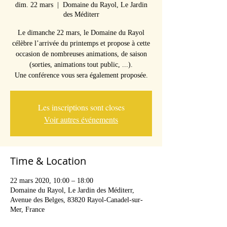
dim. 22 mars
  |  
Domaine du Rayol, Le Jardin
des Méditerr
Le dimanche 22 mars, le Domaine du Rayol
célèbre l’arrivée du printemps et propose à cette
occasion de nombreuses animations, de saison
(sorties, animations tout public, ...).
Une conférence vous sera également proposée.
Les inscriptions sont closes
Voir autres événements
Time & Location
22 mars 2020, 10:00 – 18:00
Domaine du Rayol, Le Jardin des Méditerr,
Avenue des Belges, 83820 Rayol-Canadel-sur-
Mer, France