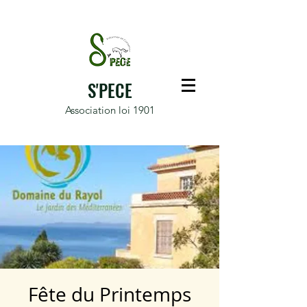
S'PECE
Association loi 1901
Fête du Printemps