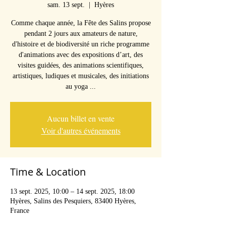
sam. 13 sept.
  |  
Hyères
Comme chaque année, la Fête des Salins propose
pendant 2 jours aux amateurs de nature,
d'histoire et de biodiversité un riche programme
d'animations avec des expositions d’art, des
visites guidées, des animations scientifiques,
artistiques, ludiques et musicales, des initiations
au yoga ...
Aucun billet en vente
Voir d'autres événements
Time & Location
13 sept. 2025, 10:00 – 14 sept. 2025, 18:00
Hyères, Salins des Pesquiers, 83400 Hyères,
France