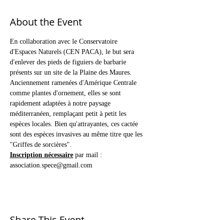
About the Event
En collaboration avec le Conservatoire 
d'Espaces Naturels (CEN PACA), le but sera 
d'enlever des pieds de figuiers de barbarie 
présents sur un site de la Plaine des Maures. 
Anciennement ramenées d'Amérique Centrale 
comme plantes d'ornement, elles se sont 
rapidement adaptées à notre paysage 
méditerranéen, remplaçant petit à petit les 
espèces locales. Bien qu'attrayantes, ces cactée 
sont des espèces invasives au même titre que les 
"Griffes de sorcières". 
Inscription nécessaire
 par mail : 
association.spece@gmail.com
Share This Event