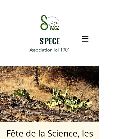
S'PECE
Association loi 1901
Fête de la Science, les