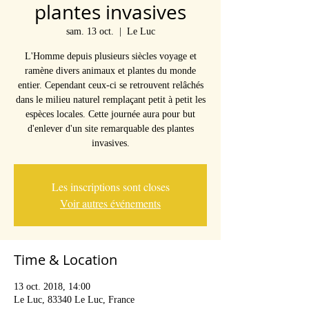
plantes invasives
sam. 13 oct.
  |  
Le Luc
L'Homme depuis plusieurs siècles voyage et
ramène divers animaux et plantes du monde
entier. Cependant ceux-ci se retrouvent relâchés
dans le milieu naturel remplaçant petit à petit les
espèces locales. Cette journée aura pour but
d'enlever d'un site remarquable des plantes
invasives.
Les inscriptions sont closes
Voir autres événements
Time & Location
13 oct. 2018, 14:00
Le Luc, 83340 Le Luc, France