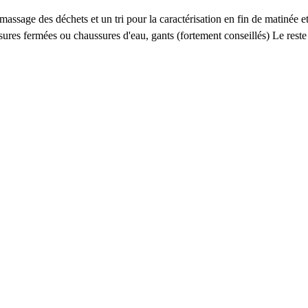
massage des déchets et un tri pour la caractérisation en fin de matinée e
ures fermées ou chaussures d'eau, gants (fortement conseillés) Le reste