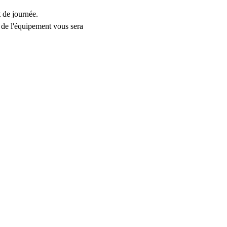
t de journée.
 de l'équipement vous sera 