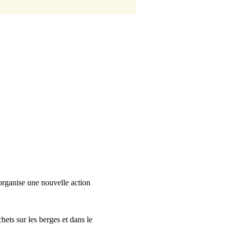
ganise une nouvelle action 
hets sur les berges et dans le 