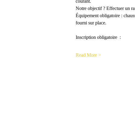
courant.
Notre objectif ? Effectuer un ra
Équipement obligatoire : chauss
fourni sur place.
Inscription obligatoire  :
Read More >