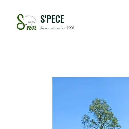
S'PECE
Association loi 1901