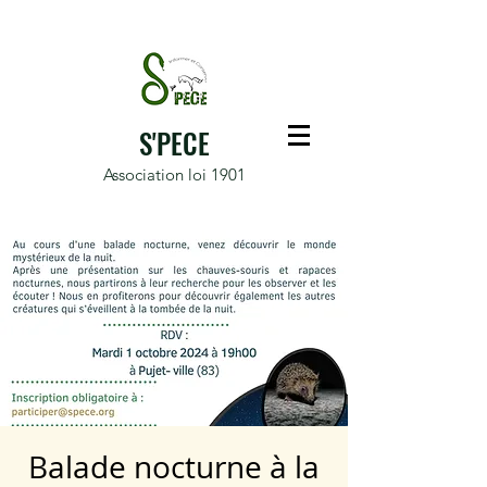
S'PECE
Association loi 1901
Balade nocturne à la