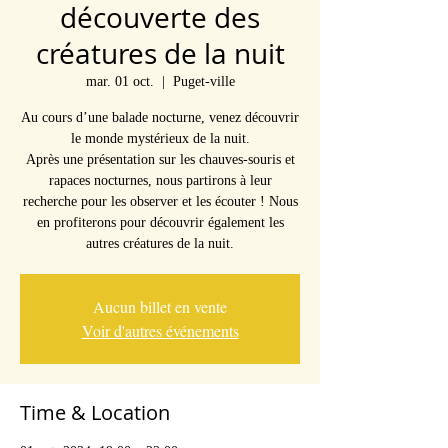
découverte des
créatures de la nuit
mar. 01 oct.
  |  
Puget-ville
Au cours d’une balade nocturne, venez découvrir
le monde mystérieux de la nuit.
Après une présentation sur les chauves-souris et
rapaces nocturnes, nous partirons à leur
recherche pour les observer et les écouter ! Nous
en profiterons pour découvrir également les
autres créatures de la nuit.
Aucun billet en vente
Voir d'autres événements
Time & Location