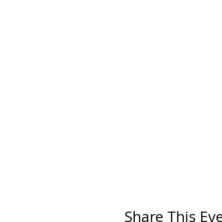
Share This Ev