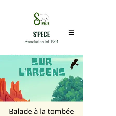
S'PECE
Association loi 1901
Balade à la tombée