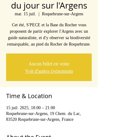
du jour sur l'Argens
mar. 15 juil.
  |  
Roquebrune-sur-Argens
Cet été, S'PECE et la Base du Rocher vous
proposent de partir explorer l'Argens avec un
guide naturaliste, et d'y observer sa biodiversité
remarquable, au pied du Rocher de Roquebrune.
Aucun billet en vente
Voir d'autres événements
Time & Location
15 juil. 2025, 18:00 – 21:00
Roquebrune-sur-Argens, 19 Chem. du Lac,
83520 Roquebrune-sur-Argens, France