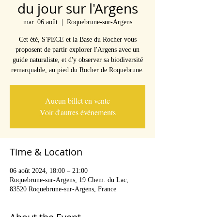
du jour sur l'Argens
mar. 06 août
  |  
Roquebrune-sur-Argens
Cet été, S'PECE et la Base du Rocher vous
proposent de partir explorer l'Argens avec un
guide naturaliste, et d'y observer sa biodiversité
remarquable, au pied du Rocher de Roquebrune.
Aucun billet en vente
Voir d'autres événements
Time & Location
06 août 2024, 18:00 – 21:00
Roquebrune-sur-Argens, 19 Chem. du Lac,
83520 Roquebrune-sur-Argens, France