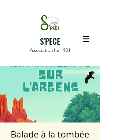
S'PECE
Association loi 1901
Balade à la tombée