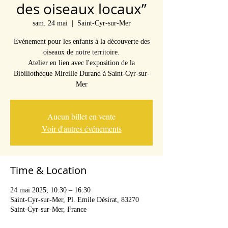
des oiseaux locaux”
sam. 24 mai
  |  
Saint-Cyr-sur-Mer
Evénement pour les enfants à la découverte des
oiseaux de notre territoire.
Atelier en lien avec l'exposition de la
Bibiliothèque Mireille Durand à Saint-Cyr-sur-
Mer
Aucun billet en vente
Voir d'autres événements
Time & Location
24 mai 2025, 10:30 – 16:30
Saint-Cyr-sur-Mer, Pl. Emile Désirat, 83270
Saint-Cyr-sur-Mer, France