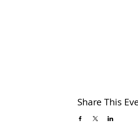
Share This Ev