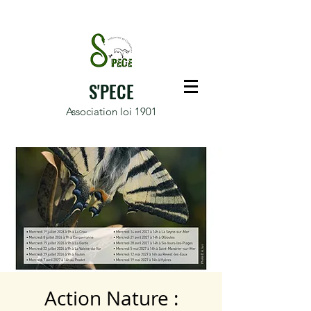
S'PECE
Association loi 1901
Action Nature :