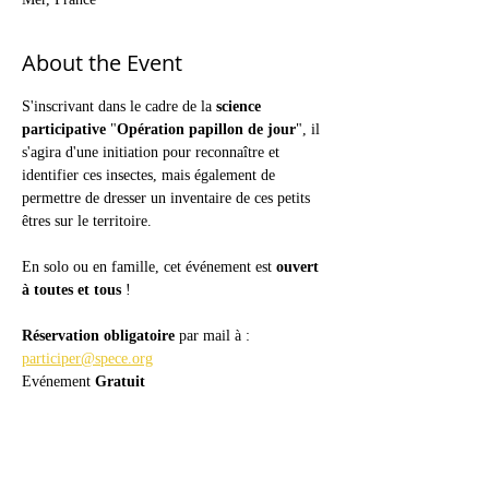
About the Event
S'inscrivant dans le cadre de la 
science 
participative
 "
Opération papillon de jour
", il 
s'agira d'une initiation pour reconnaître et 
identifier ces insectes, mais également de 
permettre de dresser un inventaire de ces petits 
êtres sur le territoire. 
En solo ou en famille, cet événement est 
ouvert 
à toutes et tous 
!
Réservation obligatoire
 par mail à : 
participer@spece.org
Evénement 
Gratuit