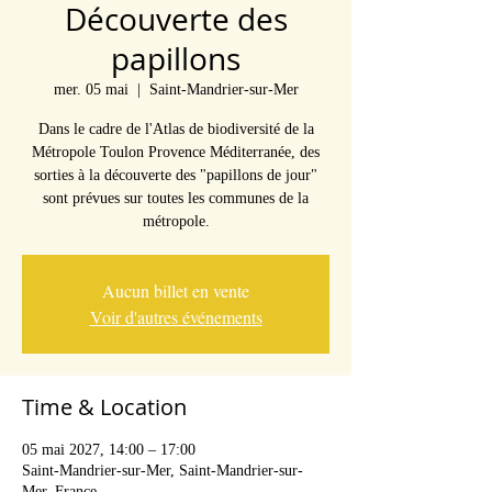
Découverte des
papillons
mer. 05 mai
  |  
Saint-Mandrier-sur-Mer
Dans le cadre de l'Atlas de biodiversité de la
Métropole Toulon Provence Méditerranée, des
sorties à la découverte des "papillons de jour"
sont prévues sur toutes les communes de la
métropole.
Aucun billet en vente
Voir d'autres événements
Time & Location
05 mai 2027, 14:00 – 17:00
Saint-Mandrier-sur-Mer, Saint-Mandrier-sur-
Mer, France