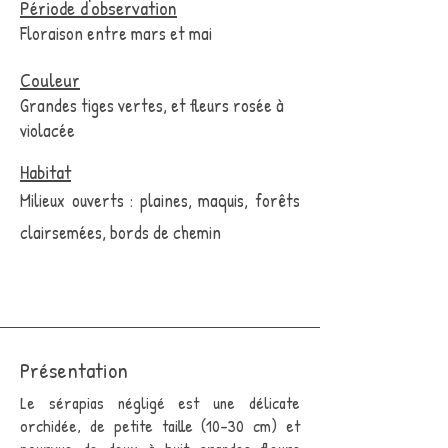
Période d'observation
Floraison entre mars et mai
Couleur
Grandes tiges vertes, et fleurs rosée à
violacée
Habitat
Milieux ouverts : plaines, maquis, forêts
clairsemées, bords de chemin
Présentation
Le sérapias négligé est une délicate
orchidée, de petite taille (10-30 cm) et