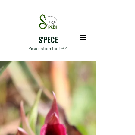
S'PECE
Association loi 1901