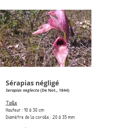
Sérapias négligé
Serapias neglecta
(De Not., 1844)
Taille
Hauteur : 10 à 30 cm
Diamètre de la corolle : 20 à 35 mm