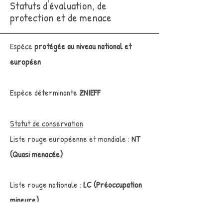
Statuts d'évaluation, de
protection et de menace
Espèce
protégée au niveau national et
européen
Espèce déterminante
ZNIEFF
Statut de conservation
Liste rouge européenne et mondiale :
NT
(Quasi menacée)
Liste rouge nationale :
LC (Préoccupation
mineure)