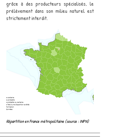
grâce à des producteurs spécialisés, le
prélèvement dans son milieu naturel est
strictement interdit.
Répartition en France métropolitaine (source : INPN)