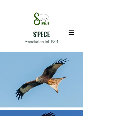
S'PECE
Association loi 1901