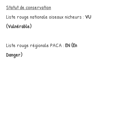
Statut de conservation
Liste rouge nationale oiseaux nicheurs :
VU
(Vulnérable)
Liste rouge régionale PACA :
EN (En
Danger)