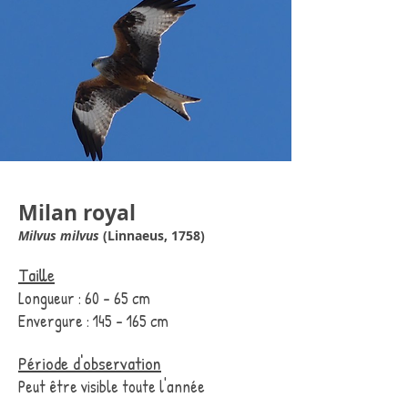
Milan royal
Milvus milvus
(Linnaeus, 1758)
Taille
Longueur : 60 - 65 cm
Envergure : 145 - 165 cm
Période d'observation
Peut être visible toute l'année