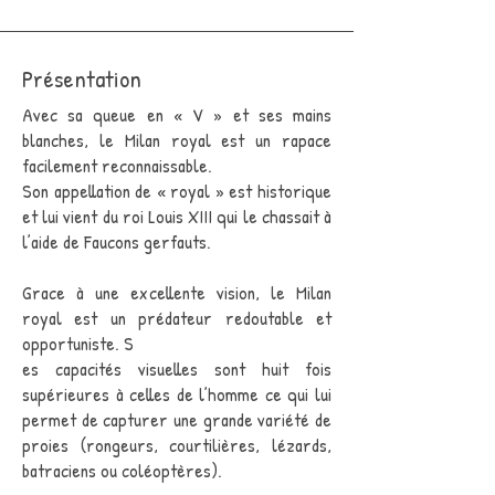
Présentation
Avec sa queue en « V » et ses mains
blanches, le Milan royal est un rapace
facilement reconnaissable.
Son appellation de « royal » est historique
et lui vient du roi Louis XIII qui le chassait à
l’aide de Faucons gerfauts.
Grace à une excellente vision, le Milan
royal est un prédateur redoutable et
opportuniste. S
es capacités visuelles sont huit fois
supérieures à celles de l’homme ce qui lui
permet de capturer une grande variété de
proies (rongeurs, courtilières, lézards,
batraciens
ou coléoptères).