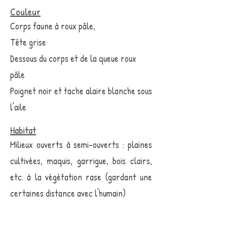
Couleur
Corps faune à roux pâle,
Tête grise
Dessous du corps et de la queue roux
pâle
Poignet noir et tache alaire blanche sous
l'aile
Habitat
Milieux ouverts à semi-ouverts : plaines
cultivées, maquis, garrigue, bois clairs,
etc. à la végétation rase (gardant une
certaines distance avec l'humain)