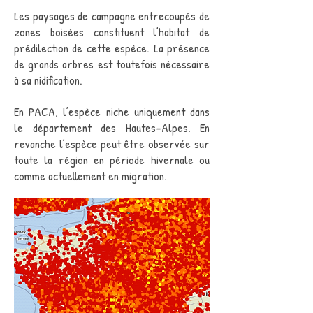
Les paysages de campagne entrecoupés de
zones boisées constituent l’habitat de
prédilection de cette espèce. La présence
de grands arbres est toutefois nécessaire
à sa nidification.
En PACA, l’espèce niche uniquement dans
le département des Hautes-Alpes. En
revanche l’espèce peut être observée sur
toute la région en période hivernale ou
comme actuellement en migration.