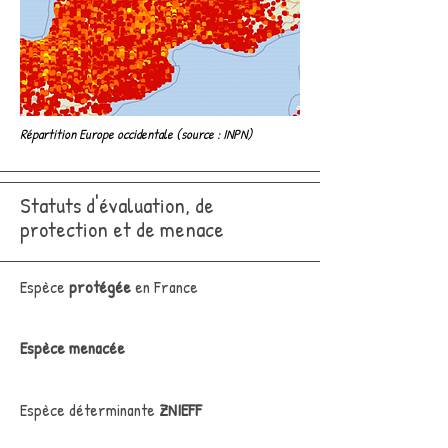
Répartition Europe occidentale (source : INPN)
Statuts d'évaluation, de
protection et de menace
Espèce
protégée
en France
Espèce menacée
Espèce déterminante
ZNIEFF