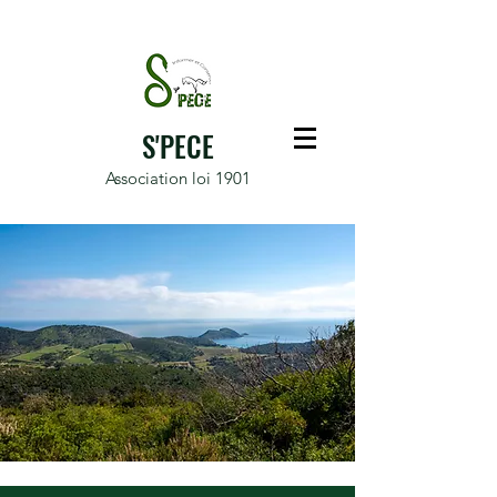
S'PECE
Association loi 1901