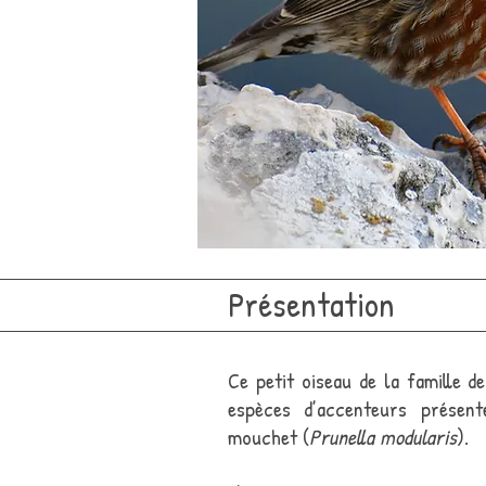
Présentation
Ce petit oiseau de la famille de
espèces d’accenteurs présent
mouchet (
Prunella modularis
).