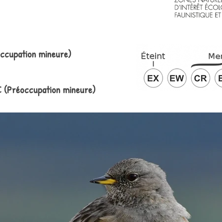
ccupation mineure)
C (Préoccupation mineure)