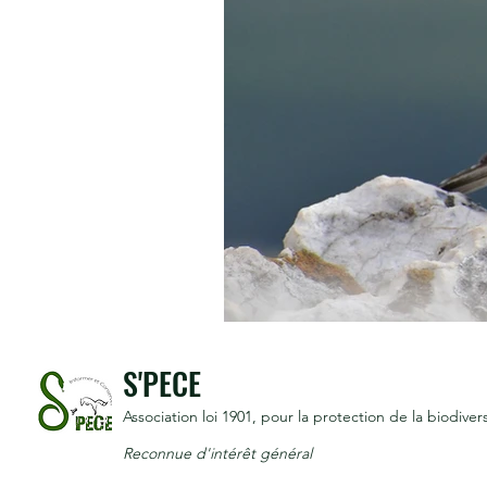
S'PECE
Association loi 1901
, pour la protection de la biodivers
Reconnue d'intérêt général